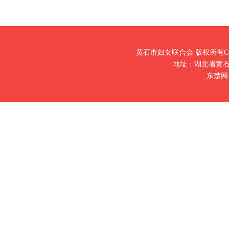
黄石市妇女联合会 版权所有Copy
地址：湖北省黄石市
东楚网