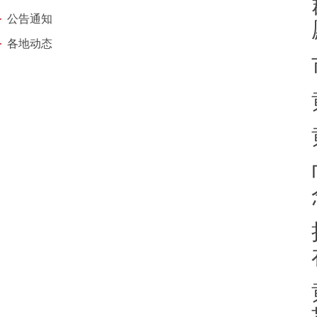
公告通知
各地动态