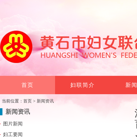
首页
妇联简介
新
当前位置：
首页
>
新闻资讯
新闻资讯
图片新闻
妇工要闻